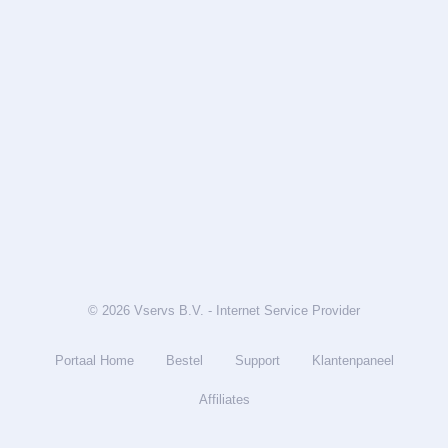
© 2026 Vservs B.V. - Internet Service Provider
Portaal Home
Bestel
Support
Klantenpaneel
Affiliates