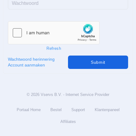
Wachtwoord
Refresh
Wachtwoord herinnering
Submit
Account aanmaken
© 2026 Vservs B.V. - Internet Service Provider
Portaal Home
Bestel
Support
Klantenpaneel
Affiliates